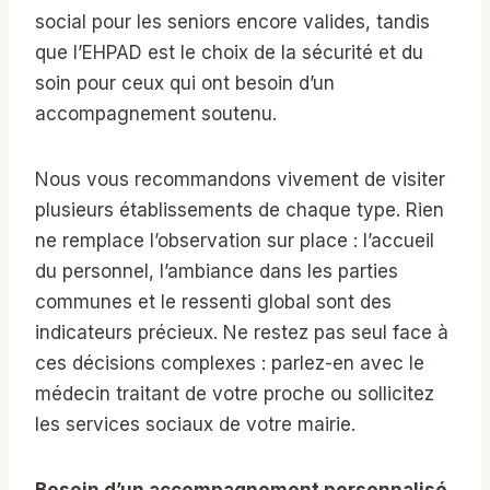
social pour les seniors encore valides, tandis
que l’EHPAD est le choix de la sécurité et du
soin pour ceux qui ont besoin d’un
accompagnement soutenu.
Nous vous recommandons vivement de visiter
plusieurs établissements de chaque type. Rien
ne remplace l’observation sur place : l’accueil
du personnel, l’ambiance dans les parties
communes et le ressenti global sont des
indicateurs précieux. Ne restez pas seul face à
ces décisions complexes : parlez-en avec le
médecin traitant de votre proche ou sollicitez
les services sociaux de votre mairie.
Besoin d’un accompagnement personnalisé