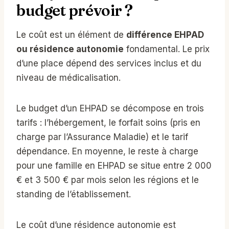
budget prévoir ?
Le coût est un élément de
différence EHPAD
ou résidence autonomie
fondamental. Le prix
d’une place dépend des services inclus et du
niveau de médicalisation.
Le budget d’un EHPAD se décompose en trois
tarifs : l’hébergement, le forfait soins (pris en
charge par l’Assurance Maladie) et le tarif
dépendance. En moyenne, le reste à charge
pour une famille en EHPAD se situe entre 2 000
€ et 3 500 € par mois selon les régions et le
standing de l’établissement.
Le coût d’une résidence autonomie est