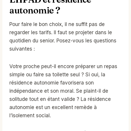
autonomie ?
Pour faire le bon choix, il ne suffit pas de
regarder les tarifs. Il faut se projeter dans le
quotidien du senior. Posez-vous les questions
suivantes :
Votre proche peut-il encore préparer un repas
simple ou faire sa toilette seul ? Si oui, la
résidence autonomie favorisera son
indépendance et son moral. Se plaint-il de
solitude tout en étant valide ? La résidence
autonomie est un excellent remède à
l’isolement social.