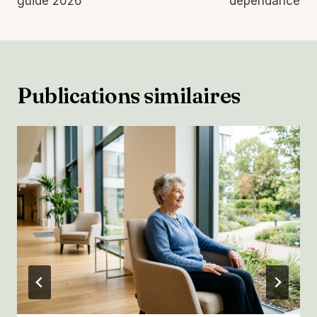
guide 2026
dépendance
Publications similaires