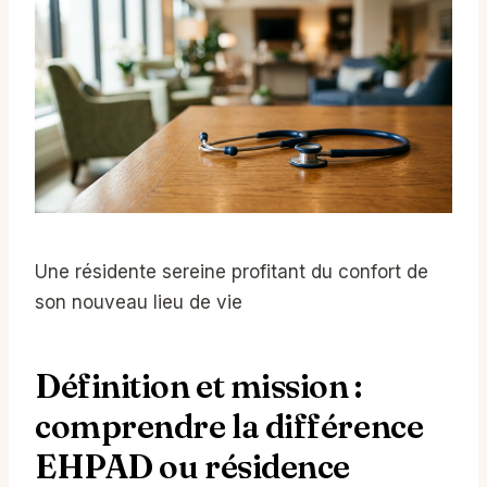
Une résidente sereine profitant du confort de
son nouveau lieu de vie
Définition et mission :
comprendre la différence
EHPAD ou résidence