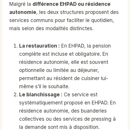
Malgré la
différence EHPAD ou résidence
autonomie
, les deux structures proposent des
services communs pour faciliter le quotidien,
mais selon des modalités distinctes.
La restauration :
En EHPAD, la pension
complète est incluse et obligatoire. En
résidence autonomie, elle est souvent
optionnelle ou limitée au déjeuner,
permettant au résident de cuisiner lui-
même s’il le souhaite.
Le blanchissage :
Ce service est
systématiquement proposé en EHPAD. En
résidence autonomie, des buanderies
collectives ou des services de pressing à
la demande sont mis à disposition.