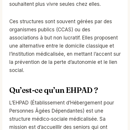
souhaitent plus vivre seules chez elles.
Ces structures sont souvent gérées par des
organismes publics (CCAS) ou des
associations à but non lucratif. Elles proposent
une alternative entre le domicile classique et
l’institution médicalisée, en mettant l’accent sur
la prévention de la perte d’autonomie et le lien
social.
Qu’est-ce qu’un EHPAD ?
L’EHPAD (Établissement d’Hébergement pour
Personnes Âgées Dépendantes) est une
structure médico-sociale médicalisée. Sa
mission est d’accueillir des seniors qui ont