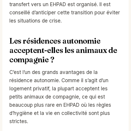
transfert vers un EHPAD est organisé. Il est
conseillé d’anticiper cette transition pour éviter
les situations de crise.
Les résidences autonomie
acceptent-elles les animaux de
compagnie ?
C’est l’un des grands avantages de la
résidence autonomie. Comme il s’agit d’un
logement privatif, la plupart acceptent les
petits animaux de compagnie, ce qui est
beaucoup plus rare en EHPAD où les règles
d’hygiène et la vie en collectivité sont plus
strictes.