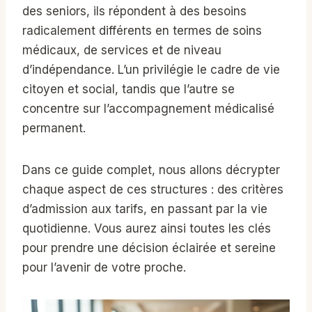
des seniors, ils répondent à des besoins
radicalement différents en termes de soins
médicaux, de services et de niveau
d’indépendance. L’un privilégie le cadre de vie
citoyen et social, tandis que l’autre se
concentre sur l’accompagnement médicalisé
permanent.
Dans ce guide complet, nous allons décrypter
chaque aspect de ces structures : des critères
d’admission aux tarifs, en passant par la vie
quotidienne. Vous aurez ainsi toutes les clés
pour prendre une décision éclairée et sereine
pour l’avenir de votre proche.