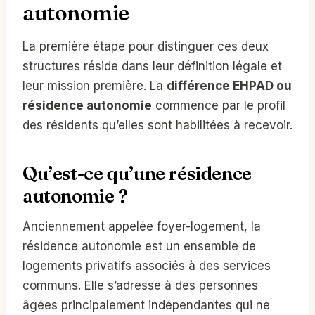
autonomie
La première étape pour distinguer ces deux
structures réside dans leur définition légale et
leur mission première. La
différence EHPAD ou
résidence autonomie
commence par le profil
des résidents qu’elles sont habilitées à recevoir.
Qu’est-ce qu’une résidence
autonomie ?
Anciennement appelée foyer-logement, la
résidence autonomie est un ensemble de
logements privatifs associés à des services
communs. Elle s’adresse à des personnes
âgées principalement indépendantes qui ne