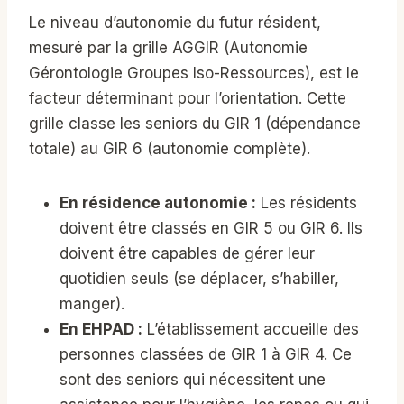
Le niveau d’autonomie du futur résident,
mesuré par la grille AGGIR (Autonomie
Gérontologie Groupes Iso-Ressources), est le
facteur déterminant pour l’orientation. Cette
grille classe les seniors du GIR 1 (dépendance
totale) au GIR 6 (autonomie complète).
En résidence autonomie :
Les résidents
doivent être classés en GIR 5 ou GIR 6. Ils
doivent être capables de gérer leur
quotidien seuls (se déplacer, s’habiller,
manger).
En EHPAD :
L’établissement accueille des
personnes classées de GIR 1 à GIR 4. Ce
sont des seniors qui nécessitent une