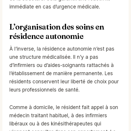
immédiate en cas d’urgence médicale.
L’organisation des soins en
résidence autonomie
À l’inverse, la résidence autonomie n’est pas
une structure médicalisée. Il n’y a pas
d’infirmiers ou d’aides-soignants rattachés à
l’établissement de manière permanente. Les
résidents conservent leur liberté de choix pour
leurs professionnels de santé.
Comme à domicile, le résident fait appel à son
médecin traitant habituel, à des infirmiers
libéraux ou à des kinésithérapeutes qui