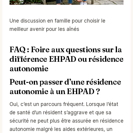
Une discussion en famille pour choisir le
meilleur avenir pour les aînés
FAQ : Foire aux questions sur la
différence EHPAD ou résidence
autonomie
Peut-on passer d’une résidence
autonomie à un EHPAD ?
Oui, c’est un parcours fréquent. Lorsque l’état
de santé d’un résident s’aggrave et que sa
sécurité ne peut plus être assurée en résidence
autonomie malgré les aides extérieures, un