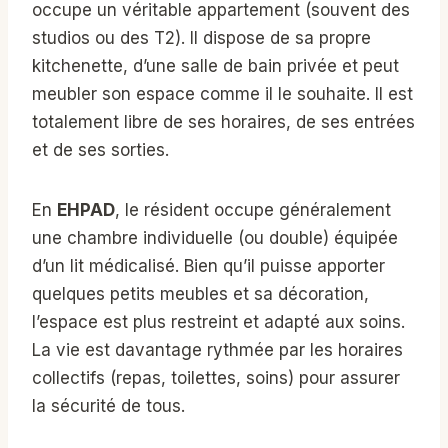
occupe un véritable appartement (souvent des
studios ou des T2). Il dispose de sa propre
kitchenette, d’une salle de bain privée et peut
meubler son espace comme il le souhaite. Il est
totalement libre de ses horaires, de ses entrées
et de ses sorties.
En
EHPAD
, le résident occupe généralement
une chambre individuelle (ou double) équipée
d’un lit médicalisé. Bien qu’il puisse apporter
quelques petits meubles et sa décoration,
l’espace est plus restreint et adapté aux soins.
La vie est davantage rythmée par les horaires
collectifs (repas, toilettes, soins) pour assurer
la sécurité de tous.