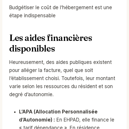
Budgétiser le coût de l’hébergement est une
étape indispensable
Les aides financières
disponibles
Heureusement, des aides publiques existent
pour alléger la facture, quel que soit
l’établissement choisi. Toutefois, leur montant
varie selon les ressources du résident et son
degré d’autonomie.
L’APA (Allocation Personnalisée
d’Autonomie) :
En EHPAD, elle finance le
« tarif dépendance ». En résidence