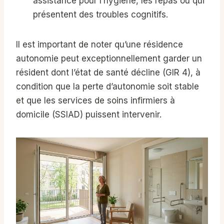
assistance pour l’hygiène, les repas ou qui
présentent des troubles cognitifs.
Il est important de noter qu’une résidence
autonomie peut exceptionnellement garder un
résident dont l’état de santé décline (GIR 4), à
condition que la perte d’autonomie soit stable
et que les services de soins infirmiers à
domicile (SSIAD) puissent intervenir.