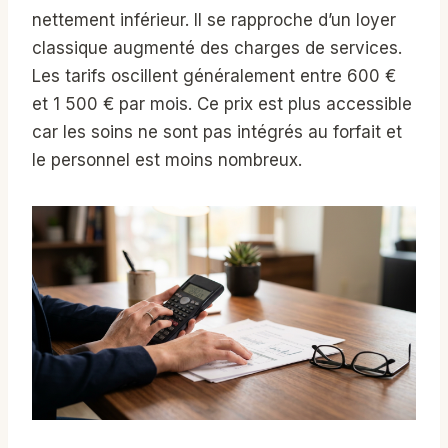
nettement inférieur. Il se rapproche d’un loyer
classique augmenté des charges de services.
Les tarifs oscillent généralement entre 600 €
et 1 500 € par mois. Ce prix est plus accessible
car les soins ne sont pas intégrés au forfait et
le personnel est moins nombreux.