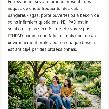
En revanche, si votre proche présente des
risques de chute fréquents, des oublis
dangereux (gaz, porte ouverte) ou a besoin de
soins infirmiers quotidiens, l’EHPAD est la
solution la plus sécurisante. Ne voyez pas
l’EHPAD comme une fatalité, mais comme un
environnement protecteur où chaque besoin
est anticipé par des professionnels.