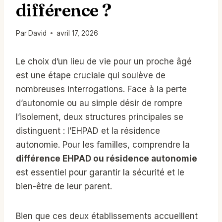
différence ?
Par
David
avril 17, 2026
Le choix d’un lieu de vie pour un proche âgé
est une étape cruciale qui soulève de
nombreuses interrogations. Face à la perte
d’autonomie ou au simple désir de rompre
l’isolement, deux structures principales se
distinguent : l’EHPAD et la résidence
autonomie. Pour les familles, comprendre la
différence EHPAD ou résidence autonomie
est essentiel pour garantir la sécurité et le
bien-être de leur parent.
Bien que ces deux établissements accueillent