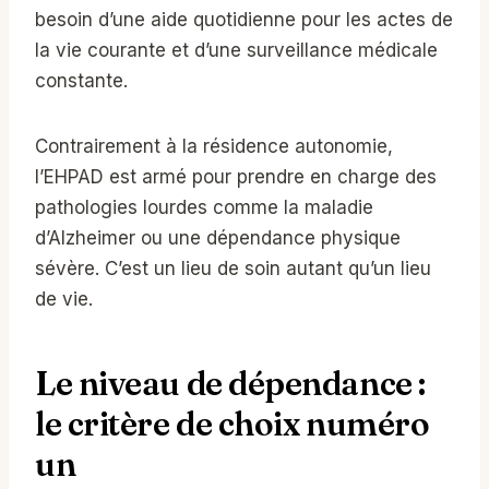
besoin d’une aide quotidienne pour les actes de
la vie courante et d’une surveillance médicale
constante.
Contrairement à la résidence autonomie,
l’EHPAD est armé pour prendre en charge des
pathologies lourdes comme la maladie
d’Alzheimer ou une dépendance physique
sévère. C’est un lieu de soin autant qu’un lieu
de vie.
Le niveau de dépendance :
le critère de choix numéro
un