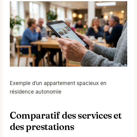
Exemple d’un appartement spacieux en
résidence autonomie
Comparatif des services et
des prestations