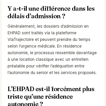
Y a-t-il une différence dans les
délais d’admission ?
Généralement, les dossiers d’admission en
EHPAD sont traités via la plateforme
ViaTrajectoire et peuvent prendre du temps
selon l’urgence médicale. En résidence
autonomie, le processus ressemble davantage
à une location classique avec un entretien
préalable pour vérifier l’adéquation entre
l’autonomie du senior et les services proposés.
L’EHPAD est-il forcément plus
triste qu’une résidence
autonomie ?