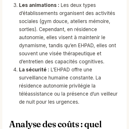
Les animations :
Les deux types
d’établissements organisent des activités
sociales (gym douce, ateliers mémoire,
sorties). Cependant, en résidence
autonomie, elles visent à maintenir le
dynamisme, tandis qu’en EHPAD, elles ont
souvent une visée thérapeutique et
d’entretien des capacités cognitives.
La sécurité :
L’EHPAD offre une
surveillance humaine constante. La
résidence autonomie privilégie la
téléassistance ou la présence d’un veilleur
de nuit pour les urgences.
Analyse des coûts : quel