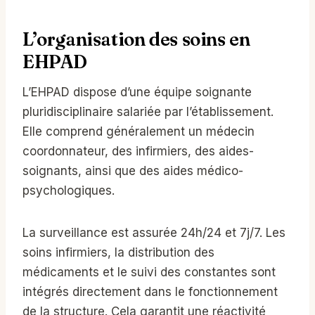
L’organisation des soins en
EHPAD
L’EHPAD dispose d’une équipe soignante
pluridisciplinaire salariée par l’établissement.
Elle comprend généralement un médecin
coordonnateur, des infirmiers, des aides-
soignants, ainsi que des aides médico-
psychologiques.
La surveillance est assurée 24h/24 et 7j/7. Les
soins infirmiers, la distribution des
médicaments et le suivi des constantes sont
intégrés directement dans le fonctionnement
de la structure. Cela garantit une réactivité