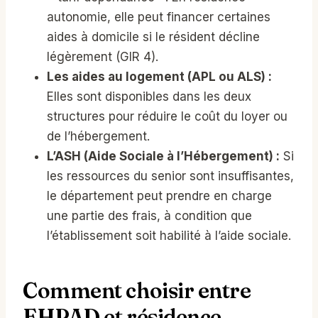
autonomie, elle peut financer certaines
aides à domicile si le résident décline
légèrement (GIR 4).
Les aides au logement (APL ou ALS) :
Elles sont disponibles dans les deux
structures pour réduire le coût du loyer ou
de l’hébergement.
L’ASH (Aide Sociale à l’Hébergement) :
Si
les ressources du senior sont insuffisantes,
le département peut prendre en charge
une partie des frais, à condition que
l’établissement soit habilité à l’aide sociale.
Comment choisir entre
EHPAD et résidence