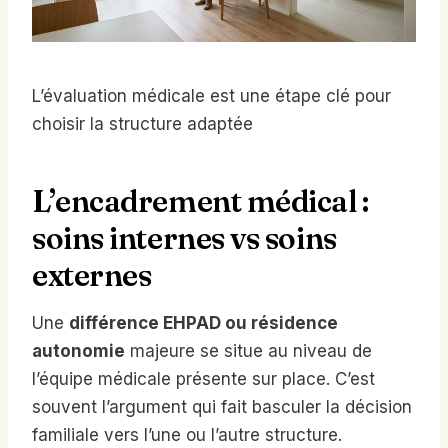
L’évaluation médicale est une étape clé pour
choisir la structure adaptée
L’encadrement médical :
soins internes vs soins
externes
Une
différence EHPAD ou résidence
autonomie
majeure se situe au niveau de
l’équipe médicale présente sur place. C’est
souvent l’argument qui fait basculer la décision
familiale vers l’une ou l’autre structure.