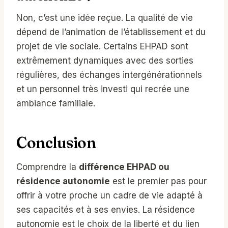
Non, c’est une idée reçue. La qualité de vie
dépend de l’animation de l’établissement et du
projet de vie sociale. Certains EHPAD sont
extrêmement dynamiques avec des sorties
régulières, des échanges intergénérationnels
et un personnel très investi qui recrée une
ambiance familiale.
Conclusion
Comprendre la
différence EHPAD ou
résidence autonomie
est le premier pas pour
offrir à votre proche un cadre de vie adapté à
ses capacités et à ses envies. La résidence
autonomie est le choix de la liberté et du lien