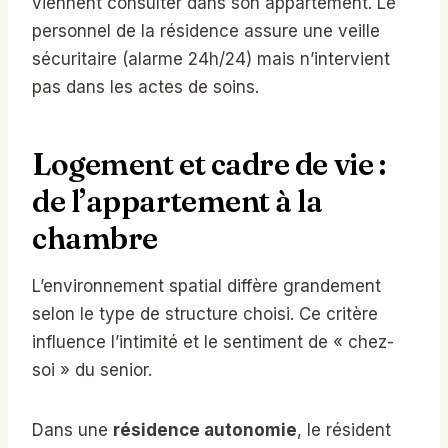
viennent consulter dans son appartement. Le
personnel de la résidence assure une veille
sécuritaire (alarme 24h/24) mais n’intervient
pas dans les actes de soins.
Logement et cadre de vie :
de l’appartement à la
chambre
L’environnement spatial diffère grandement
selon le type de structure choisi. Ce critère
influence l’intimité et le sentiment de « chez-
soi » du senior.
Dans une
résidence autonomie
, le résident