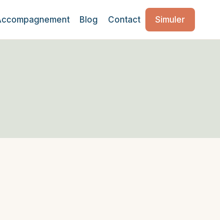
Accompagnement
Blog
Contact
Simuler