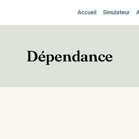
Accueil
Simulateur
Dépendance