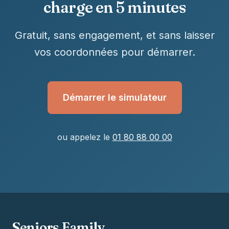
charge en 5 minutes
Gratuit, sans engagement, et sans laisser
vos coordonnées pour démarrer.
Démarrer le simulateur
ou appelez le
01 80 88 00 00
Seniors Family