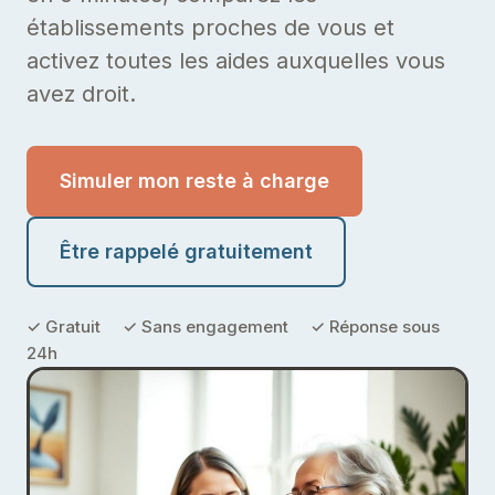
établissements proches de vous et
activez toutes les aides auxquelles vous
avez droit.
Simuler mon reste à charge
Être rappelé gratuitement
✓ Gratuit ✓ Sans engagement ✓ Réponse sous
24h