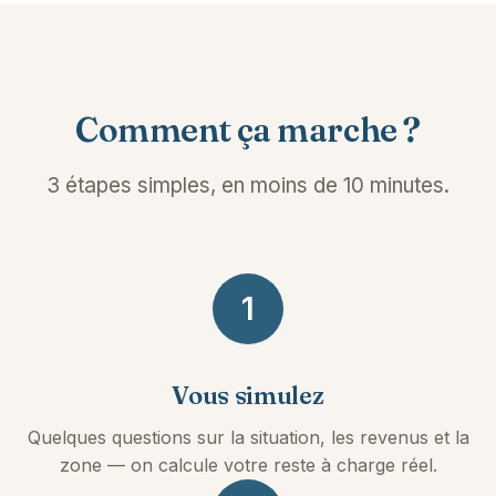
Comment ça marche ?
3 étapes simples, en moins de 10 minutes.
1
Vous simulez
Quelques questions sur la situation, les revenus et la
zone — on calcule votre reste à charge réel.