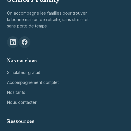
On accompagne les familles pour trouver
la bonne maison de retraite, sans stress et
sans perte de temps.
Nos services
Simulateur gratuit
Accompagnement complet
Nos tarifs
Nous contacter
Ressources