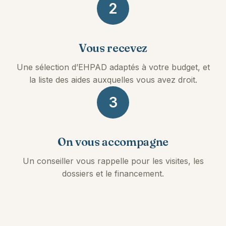
2
Vous recevez
Une sélection d’EHPAD adaptés à votre budget, et
la liste des aides auxquelles vous avez droit.
3
On vous accompagne
Un conseiller vous rappelle pour les visites, les
dossiers et le financement.