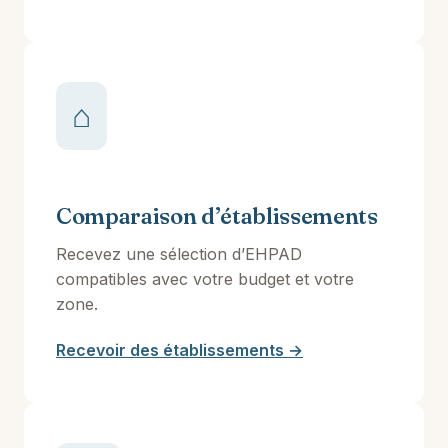
⌂
Comparaison d’établissements
Recevez une sélection d’EHPAD
compatibles avec votre budget et votre
zone.
Recevoir des établissements →