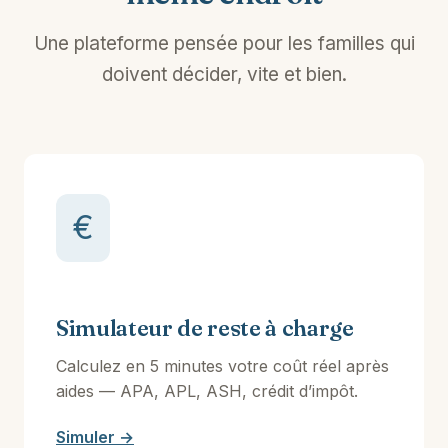
Une plateforme pensée pour les familles qui
doivent décider, vite et bien.
€
Simulateur de reste à charge
Calculez en 5 minutes votre coût réel après
aides — APA, APL, ASH, crédit d’impôt.
Simuler →