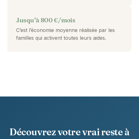
Jusqu’à 800 €/mois
C’est l’économie moyenne réalisée par les
familles qui activent toutes leurs aides.
Découvrez votre vrai reste à