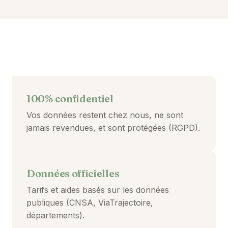
100% confidentiel
Vos données restent chez nous, ne sont
jamais revendues, et sont protégées (RGPD).
Données officielles
Tarifs et aides basés sur les données
publiques (CNSA, ViaTrajectoire,
départements).