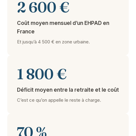
2 600 €
Coût moyen mensuel d’un EHPAD en
France
Et jusqu’à 4 500 € en zone urbaine.
1 800 €
Déficit moyen entre la retraite et le coût
C’est ce qu’on appelle le reste à charge.
70 %