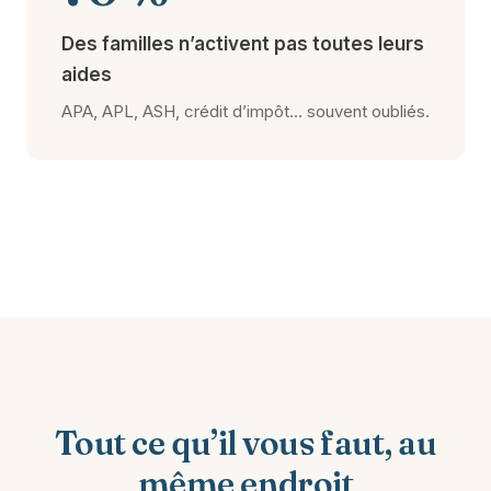
Des familles n’activent pas toutes leurs
aides
APA, APL, ASH, crédit d’impôt… souvent oubliés.
Tout ce qu’il vous faut, au
même endroit