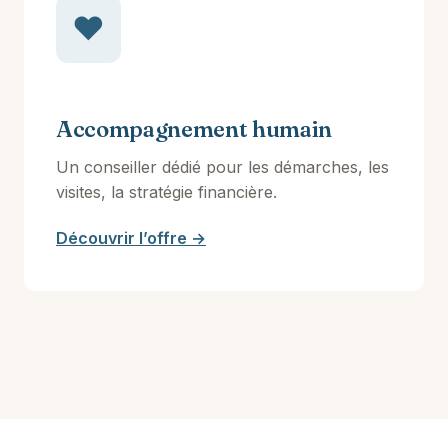
♥
Accompagnement humain
Un conseiller dédié pour les démarches, les
visites, la stratégie financière.
Découvrir l’offre →