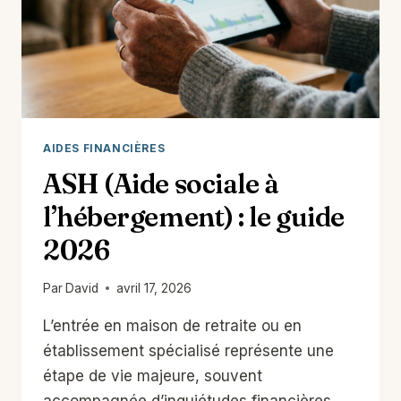
AIDES FINANCIÈRES
ASH (Aide sociale à
l’hébergement) : le guide
2026
Par
David
avril 17, 2026
L’entrée en maison de retraite ou en
établissement spécialisé représente une
étape de vie majeure, souvent