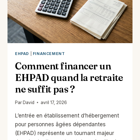
EHPAD
|
FINANCEMENT
Comment financer un
EHPAD quand la retraite
ne suffit pas ?
Par
David
avril 17, 2026
L’entrée en établissement d’hébergement
pour personnes âgées dépendantes
(EHPAD) représente un tournant majeur