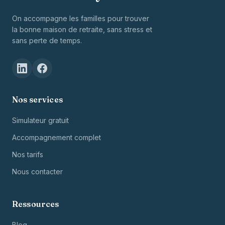
On accompagne les familles pour trouver
la bonne maison de retraite, sans stress et
sans perte de temps.
Nos services
Simulateur gratuit
Accompagnement complet
Nos tarifs
Nous contacter
Ressources
Blog