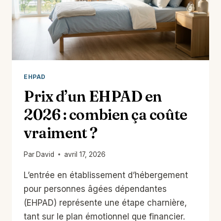
EHPAD
Prix d’un EHPAD en
2026 : combien ça coûte
vraiment ?
Par
David
avril 17, 2026
L’entrée en établissement d’hébergement
pour personnes âgées dépendantes
(EHPAD) représente une étape charnière,
tant sur le plan émotionnel que financier.