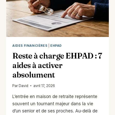
?
AIDES FINANCIÈRES
|
EHPAD
Reste à charge EHPAD : 7
aides à activer
absolument
Par
David
avril 17, 2026
L’entrée en maison de retraite représente
souvent un tournant majeur dans la vie
d’un senior et de ses proches. Au-delà de